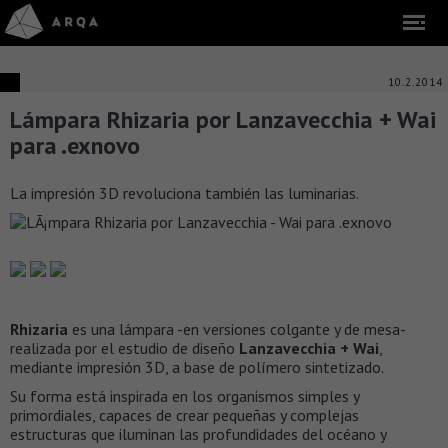
10.2.2014
Lámpara Rhizaria por Lanzavecchia + Wai
para .exnovo
La impresión 3D revoluciona también las luminarias.
Rhizaria
es una lámpara -en versiones colgante y de mesa-
realizada por el estudio de diseño
Lanzavecchia + Wai
,
mediante impresión 3D, a base de polímero sintetizado.
Su forma está inspirada en los organismos simples y
primordiales, capaces de crear pequeñas y complejas
estructuras que iluminan las profundidades del océano y