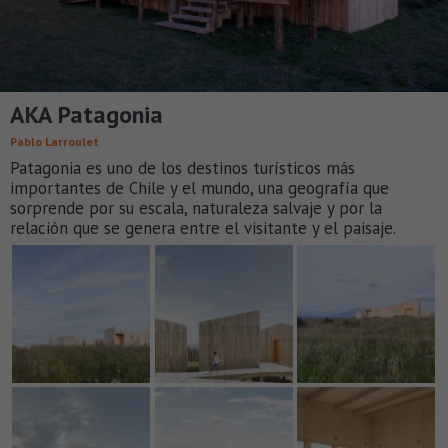
AKA Patagonia
Pablo Larroulet
Patagonia es uno de los destinos turísticos más
importantes de Chile y el mundo, una geografía que
sorprende por su escala, naturaleza salvaje y por la
relación que se genera entre el visitante y el paisaje.