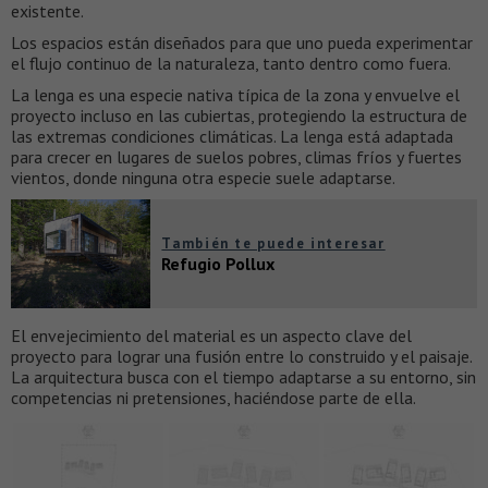
existente.
Los espacios están diseñados para que uno pueda experimentar
el flujo continuo de la naturaleza, tanto dentro como fuera.
La lenga es una especie nativa típica de la zona y envuelve el
proyecto incluso en las cubiertas, protegiendo la estructura de
las extremas condiciones climáticas. La lenga está adaptada
para crecer en lugares de suelos pobres, climas fríos y fuertes
vientos, donde ninguna otra especie suele adaptarse.
También te puede interesar
Refugio Pollux
El envejecimiento del material es un aspecto clave del
proyecto para lograr una fusión entre lo construido y el paisaje.
La arquitectura busca con el tiempo adaptarse a su entorno, sin
competencias ni pretensiones, haciéndose parte de ella.