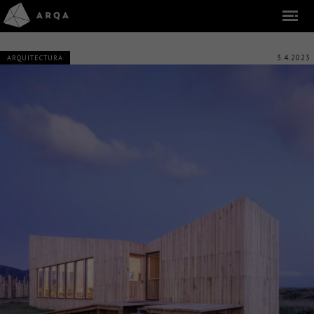
3.4.2023
ARQUITECTURA