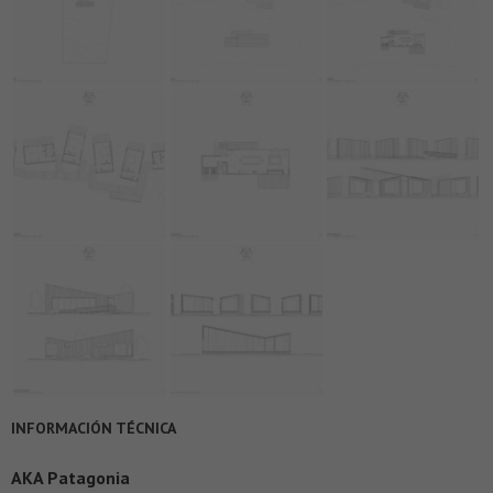
INFORMACIÓN TÉCNICA
AKA Patagonia