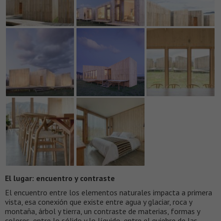
El lugar: encuentro y contraste
El encuentro entre los elementos naturales impacta a primera
vista, esa conexión que existe entre agua y glaciar, roca y
montaña, árbol y tierra, un contraste de materias, formas y
colores, entre lo sólido y lo líquido, entre el quiebre de las