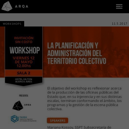
11.5.2017
WORKSHOPS