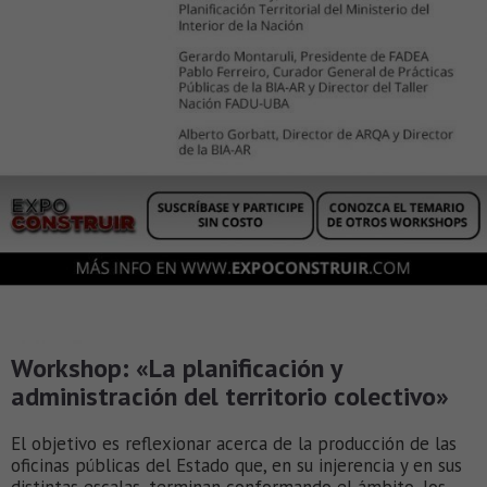
Workshop: «La planificación y
administración del territorio colectivo»
El objetivo es reflexionar acerca de la producción de las
oficinas públicas del Estado que, en su injerencia y en sus