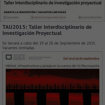
TAU2015: Taller Interdisciplinario de
Investigación Proyectual
Se llevará a cabo del 19 al 26 de Septiembre de 2015.
Vacantes limitadas.