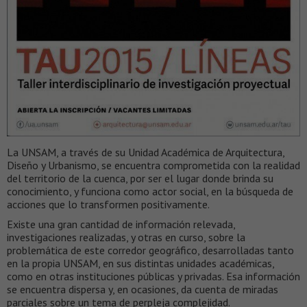
La UNSAM, a través de su Unidad Académica de Arquitectura,
Diseño y Urbanismo, se encuentra comprometida con la realidad
del territorio de la cuenca, por ser el lugar donde brinda su
conocimiento, y funciona como actor social, en la búsqueda de
acciones que lo transformen positivamente.
Existe una gran cantidad de información relevada,
investigaciones realizadas, y otras en curso, sobre la
problemática de este corredor geográfico, desarrolladas tanto
en la propia UNSAM, en sus distintas unidades académicas,
como en otras instituciones públicas y privadas. Esa información
se encuentra dispersa y, en ocasiones, da cuenta de miradas
parciales sobre un tema de perpleja complejidad.