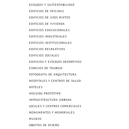
ECOLOGÍA Y SUSTENTABILIDAD
EDIFICIOS DE OFICINAS
EDIFICIOS DE USOS MIXTOS
EDIFICIOS DE VIVIENDA
EDIFICIOS EDUCACIONALES
EDIFICIOS INDUSTRIALES
EDIFICIOS INSTITUCIONALES
EDIFICIOS RECREATIVOS
EDIFICIOS SOCIALES
EDIFICIOS Y ESTADIOS DEPORTIVOS
ESPACIOS DE TRABAJO
FOTOGRAFÍA DE ARQUITECTURA
HOSPITALES Y CENTROS DE SALUD
HOTELES
HOUSING PROTOTYPE
INFRAESTRUCTURA URBANA
LOCALES Y CENTROS COMERCIALES
MONUMENTOS Y MEMORIALES
MUSEOS
OBJETOS DE DISEÑO