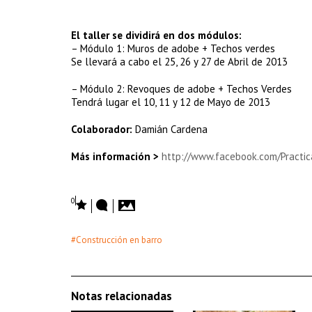
El taller se dividirá en dos módulos:
– Módulo 1: Muros de adobe + Techos verdes
Se llevará a cabo el 25, 26 y 27 de Abril de 2013
– Módulo 2: Revoques de adobe + Techos Verdes
Tendrá lugar el 10, 11 y 12 de Mayo de 2013
Colaborador:
Damián Cardena
Más información >
http://www.facebook.com/Practi
0
#Construcción en barro
Notas relacionadas