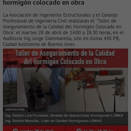
hormigón colocado en obra
La Asociación de Ingenieros Estructurales y el Consejo
Profesional de Ingeniería Civil realizarán el “Taller de
Aseguramiento de la Calidad del Hormigón Colocado en
Obra” el martes 28 de abril de 14.00 a 18.30 horas, en el
Auditorio Ing. Jorge Siammarella, sito en Alsina 430 PB,
Ciudad Autónoma de Buenos Aires.