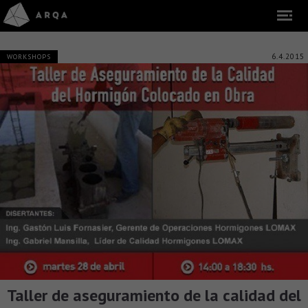
6.4.2015
WORKSHOPS
Taller de aseguramiento de la calidad del