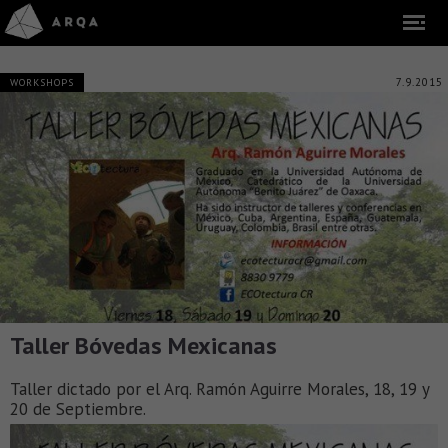
7.9.2015
WORKSHOPS
Taller Bóvedas Mexicanas
Taller dictado por el Arq. Ramón Aguirre Morales, 18, 19 y
20 de Septiembre.