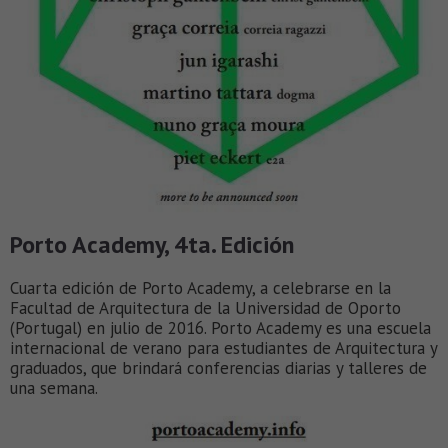
Porto Academy, 4ta. Edición
Cuarta edición de Porto Academy, a celebrarse en la
Facultad de Arquitectura de la Universidad de Oporto
(Portugal) en julio de 2016. Porto Academy es una escuela
internacional de verano para estudiantes de Arquitectura y
graduados, que brindará conferencias diarias y talleres de
una semana.