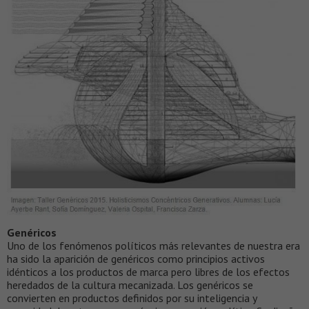
Genéricos
Uno de los fenómenos políticos más relevantes de nuestra era
ha sido la aparición de genéricos como principios activos
idénticos a los productos de marca pero libres de los efectos
heredados de la cultura mecanizada. Los genéricos se
convierten en productos definidos por su inteligencia y