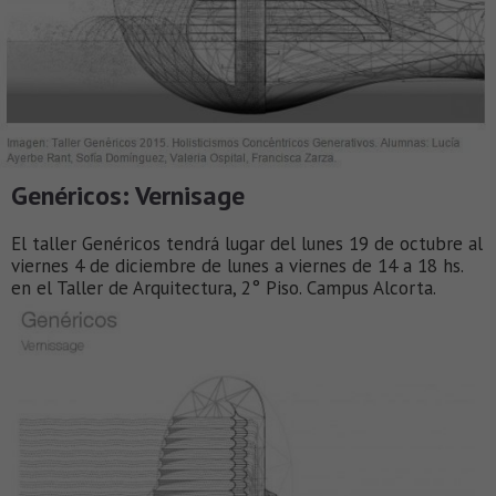
Genéricos: Vernisage
El taller Genéricos tendrá lugar del lunes 19 de octubre al
viernes 4 de diciembre de lunes a viernes de 14 a 18 hs.
en el Taller de Arquitectura, 2° Piso. Campus Alcorta.