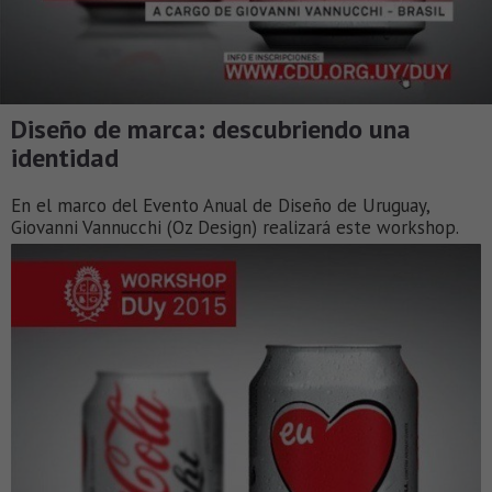
Diseño de marca: descubriendo una
identidad
En el marco del Evento Anual de Diseño de Uruguay,
Giovanni Vannucchi (Oz Design) realizará este workshop.