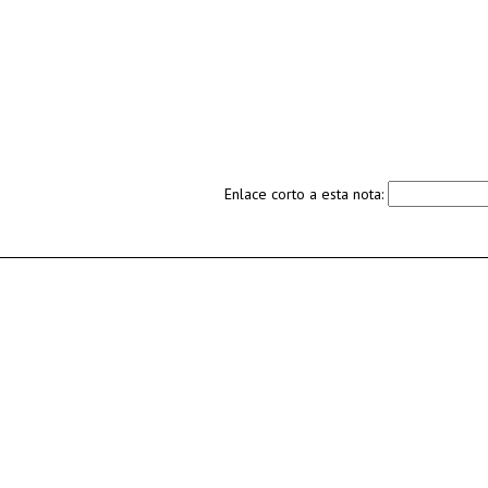
Enlace corto a esta nota: