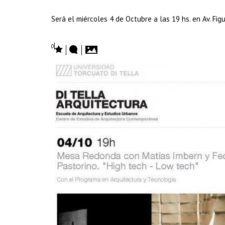
Será el miércoles 4 de Octubre a las 19 hs. en Av. Figu
0