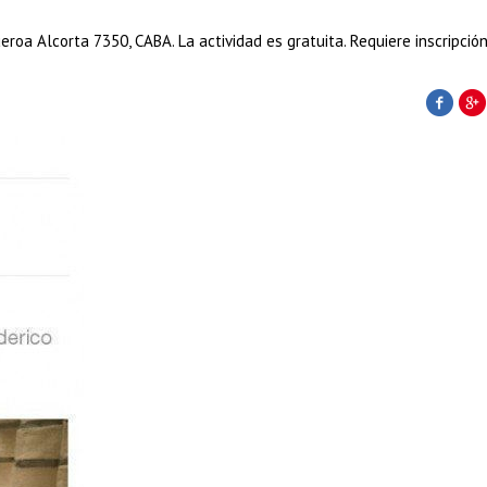
eroa Alcorta 7350, CABA. La actividad es gratuita. Requiere inscripción