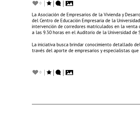
0
La Asociación de Empresarios de la Vivienda y Desarr
del Centro de Educación Empresaria de la Universidad 
intervención de corredores matriculados en la venta d
a las 9.30 horas en el Auditorio de la Universidad de
La iniciativa busca brindar conocimiento detallado de
través del aporte de empresarios y especialistas que 
0