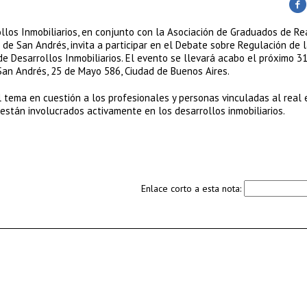
ollos Inmobiliarios, en conjunto con la Asociación de Graduados de Re
de San Andrés, invita a participar en el Debate sobre Regulación de 
e Desarrollos Inmobiliarios. El evento se llevará acabo el próximo 31
 San Andrés, 25 de Mayo 586, Ciudad de Buenos Aires.
l tema en cuestión a los profesionales y personas vinculadas al real 
están involucrados activamente en los desarrollos inmobiliarios.
Enlace corto a esta nota: