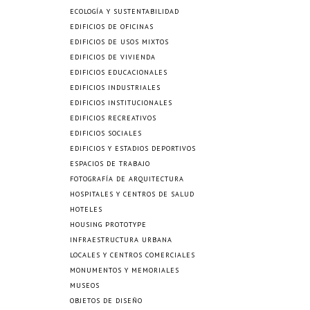
ECOLOGÍA Y SUSTENTABILIDAD
EDIFICIOS DE OFICINAS
EDIFICIOS DE USOS MIXTOS
EDIFICIOS DE VIVIENDA
EDIFICIOS EDUCACIONALES
EDIFICIOS INDUSTRIALES
EDIFICIOS INSTITUCIONALES
EDIFICIOS RECREATIVOS
EDIFICIOS SOCIALES
EDIFICIOS Y ESTADIOS DEPORTIVOS
ESPACIOS DE TRABAJO
FOTOGRAFÍA DE ARQUITECTURA
HOSPITALES Y CENTROS DE SALUD
HOTELES
HOUSING PROTOTYPE
INFRAESTRUCTURA URBANA
LOCALES Y CENTROS COMERCIALES
MONUMENTOS Y MEMORIALES
MUSEOS
OBJETOS DE DISEÑO