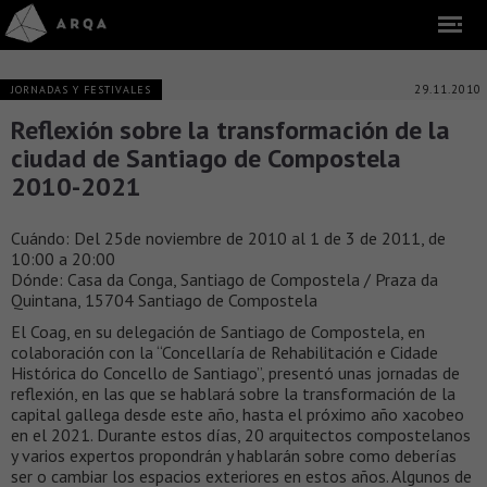
29.11.2010
JORNADAS Y FESTIVALES
Reflexión sobre la transformación de la
ciudad de Santiago de Compostela
2010-2021
Cuándo: Del 25de noviembre de 2010 al 1 de 3 de 2011, de
10:00 a 20:00
Dónde: Casa da Conga, Santiago de Compostela / Praza da
Quintana, 15704 Santiago de Compostela
El Coag, en su delegación de Santiago de Compostela, en
colaboración con la “Concellaría de Rehabilitación e Cidade
Histórica do Concello de Santiago”, presentó unas jornadas de
reflexión, en las que se hablará sobre la transformación de la
capital gallega desde este año, hasta el próximo año xacobeo
en el 2021. Durante estos días, 20 arquitectos compostelanos
y varios expertos propondrán y hablarán sobre como deberías
ser o cambiar los espacios exteriores en estos años. Algunos de