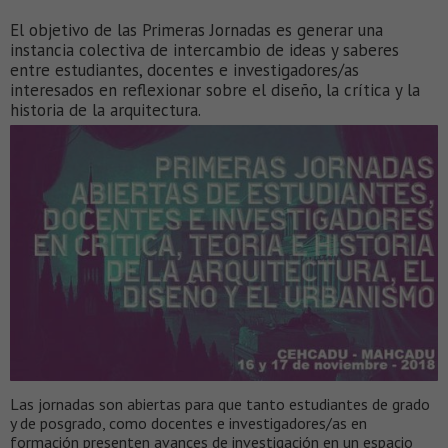
El objetivo de las Primeras Jornadas es generar una
instancia colectiva de intercambio de ideas y saberes
entre estudiantes, docentes e investigadores/as
interesados en reflexionar sobre el diseño, la crítica y la
historia de la arquitectura.
Las jornadas son abiertas para que tanto estudiantes de grado
y de posgrado, como docentes e investigadores/as en
formación presenten avances de investigación en un espacio