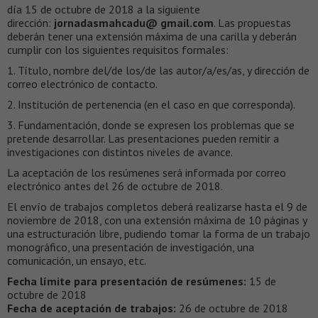
día 15 de octubre de 2018 a la siguiente
dirección:
jornadasmahcadu@ gmail.com
. Las propuestas
deberán tener una extensión máxima de una carilla y deberán
cumplir con los siguientes requisitos formales:
1. Título, nombre del/de los/de las autor/a/es/as, y dirección de
correo electrónico de contacto.
2. Institución de pertenencia (en el caso en que corresponda).
3. Fundamentación, donde se expresen los problemas que se
pretende desarrollar. Las presentaciones pueden remitir a
investigaciones con distintos niveles de avance.
La aceptación de los resúmenes será informada por correo
electrónico antes del 26 de octubre de 2018.
El envío de trabajos completos deberá realizarse hasta el 9 de
noviembre de 2018, con una extensión máxima de 10 páginas y
una estructuración libre, pudiendo tomar la forma de un trabajo
monográfico, una presentación de investigación, una
comunicación, un ensayo, etc.
Fecha límite para presentación de resúmenes:
15 de
octubre de 2018
Fecha de aceptación de trabajos:
26 de octubre de 2018