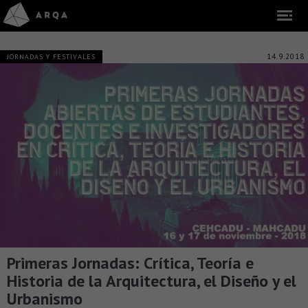
14.9.2018
JORNADAS Y FESTIVALES
Primeras Jornadas: Crítica, Teoría e
Historia de la Arquitectura, el Diseño y el
Urbanismo