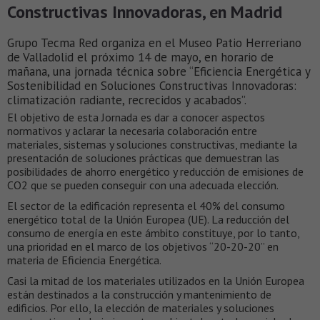
Constructivas Innovadoras, en Madrid
Grupo Tecma Red organiza en el Museo Patio Herreriano
de Valladolid el próximo 14 de mayo, en horario de
mañana, una jornada técnica sobre “Eficiencia Energética y
Sostenibilidad en Soluciones Constructivas Innovadoras:
climatización radiante, recrecidos y acabados”.
El objetivo de esta Jornada es dar a conocer aspectos
normativos y aclarar la necesaria colaboración entre
materiales, sistemas y soluciones constructivas, mediante la
presentación de soluciones prácticas que demuestran las
posibilidades de ahorro energético y reducción de emisiones de
CO2 que se pueden conseguir con una adecuada elección.
El sector de la edificación representa el 40% del consumo
energético total de la Unión Europea (UE). La reducción del
consumo de energía en este ámbito constituye, por lo tanto,
una prioridad en el marco de los objetivos “20-20-20” en
materia de Eficiencia Energética.
Casi la mitad de los materiales utilizados en la Unión Europea
están destinados a la construcción y mantenimiento de
edificios. Por ello, la elección de materiales y soluciones