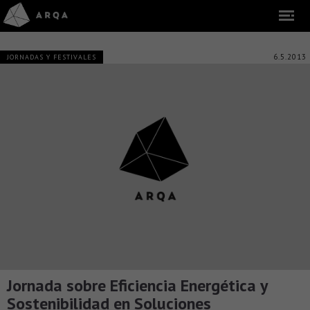
6.5.2013
JORNADAS Y FESTIVALES
Jornada sobre Eficiencia Energética y
Sostenibilidad en Soluciones