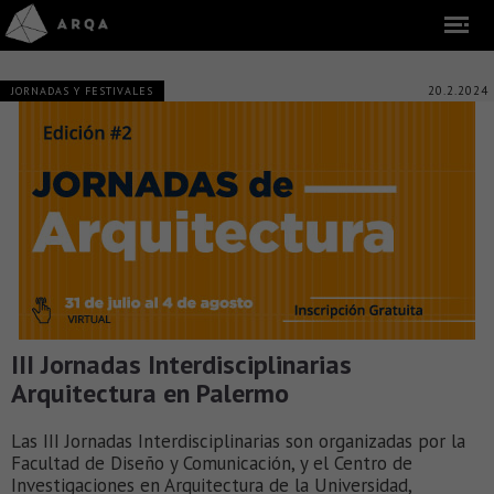
20.2.2024
JORNADAS Y FESTIVALES
III Jornadas Interdisciplinarias
Arquitectura en Palermo
Las III Jornadas Interdisciplinarias son organizadas por la
Facultad de Diseño y Comunicación, y el Centro de
Investigaciones en Arquitectura de la Universidad,