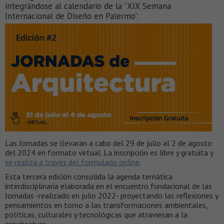
integrándose al calendario de la “XIX Semana
Internacional de Diseño en Palermo”.
Las Jornadas se llevaran a cabo del 29 de julio al 2 de agosto
del 2024 en formato virtual. La inscripción es libre y gratuita y
se realiza a través del formulario online
.
Esta tercera edición consolida la agenda temática
interdisciplinaria elaborada en el encuentro fundacional de las
Jornadas -realizado en julio 2022- proyectando las reflexiones y
pensamientos en torno a las transformaciones ambientales,
políticas, culturales y tecnológicas que atraviesan a la