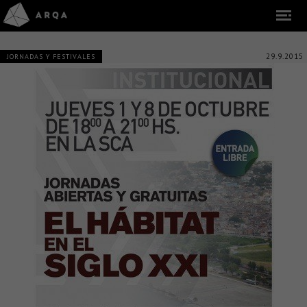
29.9.2015
JORNADAS Y FESTIVALES