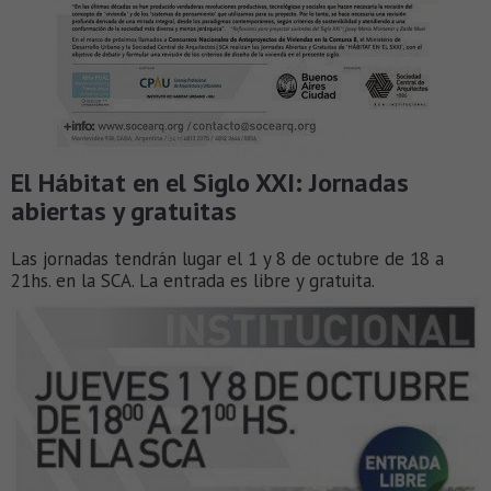
El Hábitat en el Siglo XXI: Jornadas
abiertas y gratuitas
Las jornadas tendrán lugar el 1 y 8 de octubre de 18 a
21hs. en la SCA. La entrada es libre y gratuita.