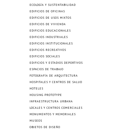
ECOLOGÍA Y SUSTENTABILIDAD
EDIFICIOS DE OFICINAS
EDIFICIOS DE USOS MIXTOS
EDIFICIOS DE VIVIENDA
EDIFICIOS EDUCACIONALES
EDIFICIOS INDUSTRIALES
EDIFICIOS INSTITUCIONALES
EDIFICIOS RECREATIVOS
EDIFICIOS SOCIALES
EDIFICIOS Y ESTADIOS DEPORTIVOS
ESPACIOS DE TRABAJO
FOTOGRAFÍA DE ARQUITECTURA
HOSPITALES Y CENTROS DE SALUD
HOTELES
HOUSING PROTOTYPE
INFRAESTRUCTURA URBANA
LOCALES Y CENTROS COMERCIALES
MONUMENTOS Y MEMORIALES
MUSEOS
OBJETOS DE DISEÑO