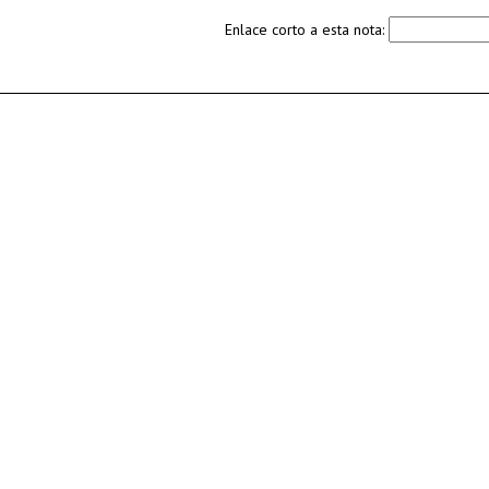
Enlace corto a esta nota: