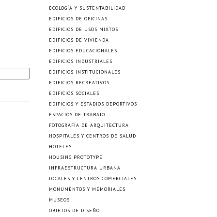
ECOLOGÍA Y SUSTENTABILIDAD
EDIFICIOS DE OFICINAS
EDIFICIOS DE USOS MIXTOS
EDIFICIOS DE VIVIENDA
EDIFICIOS EDUCACIONALES
EDIFICIOS INDUSTRIALES
EDIFICIOS INSTITUCIONALES
EDIFICIOS RECREATIVOS
EDIFICIOS SOCIALES
EDIFICIOS Y ESTADIOS DEPORTIVOS
ESPACIOS DE TRABAJO
FOTOGRAFÍA DE ARQUITECTURA
HOSPITALES Y CENTROS DE SALUD
HOTELES
HOUSING PROTOTYPE
INFRAESTRUCTURA URBANA
LOCALES Y CENTROS COMERCIALES
MONUMENTOS Y MEMORIALES
MUSEOS
OBJETOS DE DISEÑO