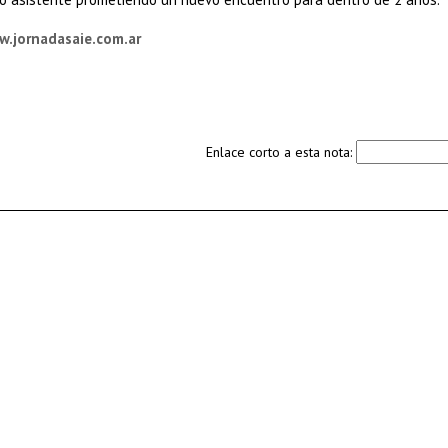
.jornadasaie.com.ar
Enlace corto a esta nota: