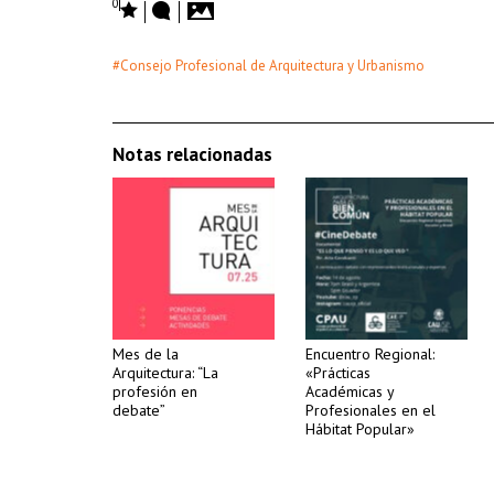
0
#Consejo Profesional de Arquitectura y Urbanismo
Notas relacionadas
Mes de la
Encuentro Regional:
Arquitectura: “La
«Prácticas
profesión en
Académicas y
debate”
Profesionales en el
Hábitat Popular»