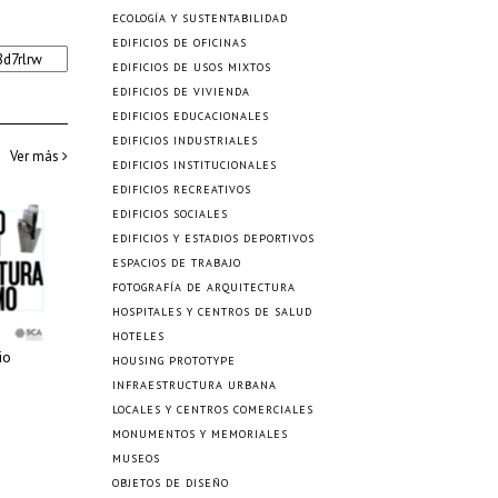
ECOLOGÍA Y SUSTENTABILIDAD
EDIFICIOS DE OFICINAS
EDIFICIOS DE USOS MIXTOS
EDIFICIOS DE VIVIENDA
EDIFICIOS EDUCACIONALES
EDIFICIOS INDUSTRIALES
Ver más
EDIFICIOS INSTITUCIONALES
EDIFICIOS RECREATIVOS
EDIFICIOS SOCIALES
EDIFICIOS Y ESTADIOS DEPORTIVOS
ESPACIOS DE TRABAJO
FOTOGRAFÍA DE ARQUITECTURA
HOSPITALES Y CENTROS DE SALUD
HOTELES
io
HOUSING PROTOTYPE
INFRAESTRUCTURA URBANA
LOCALES Y CENTROS COMERCIALES
MONUMENTOS Y MEMORIALES
MUSEOS
OBJETOS DE DISEÑO