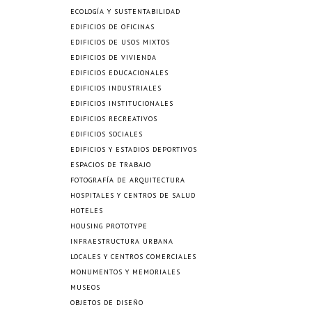
ECOLOGÍA Y SUSTENTABILIDAD
EDIFICIOS DE OFICINAS
EDIFICIOS DE USOS MIXTOS
EDIFICIOS DE VIVIENDA
EDIFICIOS EDUCACIONALES
EDIFICIOS INDUSTRIALES
EDIFICIOS INSTITUCIONALES
EDIFICIOS RECREATIVOS
EDIFICIOS SOCIALES
EDIFICIOS Y ESTADIOS DEPORTIVOS
ESPACIOS DE TRABAJO
FOTOGRAFÍA DE ARQUITECTURA
HOSPITALES Y CENTROS DE SALUD
HOTELES
HOUSING PROTOTYPE
INFRAESTRUCTURA URBANA
LOCALES Y CENTROS COMERCIALES
MONUMENTOS Y MEMORIALES
MUSEOS
OBJETOS DE DISEÑO