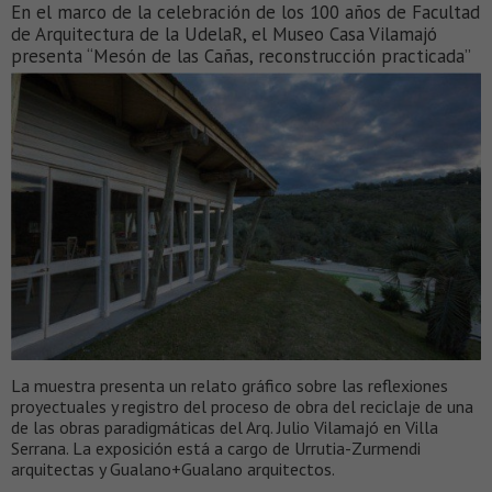
En el marco de la celebración de los 100 años de Facultad
de Arquitectura de la UdelaR, el Museo Casa Vilamajó
presenta “Mesón de las Cañas, reconstrucción practicada”
La muestra presenta un relato gráfico sobre las reflexiones
proyectuales y registro del proceso de obra del reciclaje de una
de las obras paradigmáticas del Arq. Julio Vilamajó en Villa
Serrana. La exposición está a cargo de Urrutia-Zurmendi
arquitectas y Gualano+Gualano arquitectos.