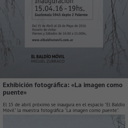
Exhibición fotográfica: «La imagen como
puente»
El 15 de abril próximo se inaugura en el espacio "El Baldío
Móvil" la muestra fotográfica "La imagen como puente".