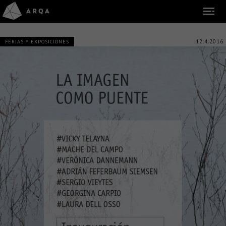
12.4.2016
FERIAS Y EXPOSICIONES