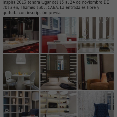
Inspira 2013 tendrá lugar del 15 al 24 de noviembre DE
2013 en, Thames 1305, CABA. La entrada es libre y
gratuita con inscripción previa.