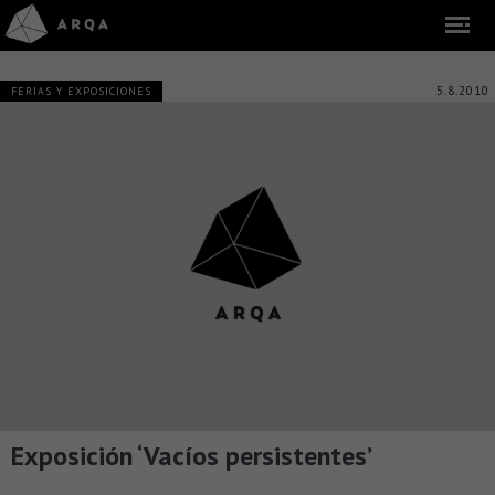
5.8.2010
FERIAS Y EXPOSICIONES
Exposición ‘Vacíos persistentes’