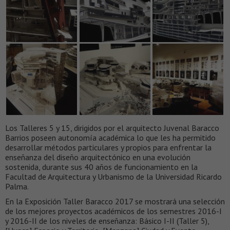
Los Talleres 5 y 15, dirigidos por el arquitecto Juvenal Baracco
Barrios poseen autonomía académica lo que les ha permitido
desarrollar métodos particulares y propios para enfrentar la
enseñanza del diseño arquitectónico en una evolución
sostenida, durante sus 40 años de funcionamiento en la
Facultad de Arquitectura y Urbanismo de la Universidad Ricardo
Palma.
En la Exposición Taller Baracco 2017 se mostrará una selección
de los mejores proyectos académicos de los semestres 2016-I
y 2016-II de los niveles de enseñanza: Básico I-II (Taller 5),