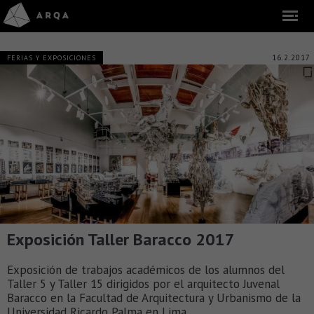
16.2.2017
FERIAS Y EXPOSICIONES
Exposición Taller Baracco 2017
Exposición de trabajos académicos de los alumnos del
Taller 5 y Taller 15 dirigidos por el arquitecto Juvenal
Baracco en la Facultad de Arquitectura y Urbanismo de la
Universidad Ricardo Palma en Lima.