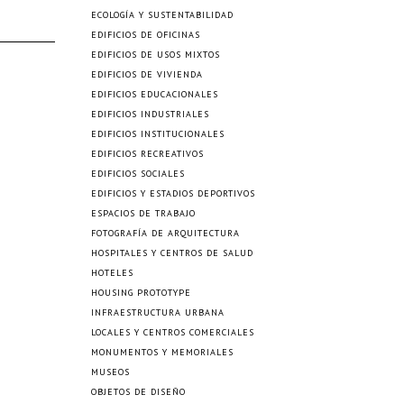
ECOLOGÍA Y SUSTENTABILIDAD
EDIFICIOS DE OFICINAS
EDIFICIOS DE USOS MIXTOS
EDIFICIOS DE VIVIENDA
EDIFICIOS EDUCACIONALES
EDIFICIOS INDUSTRIALES
EDIFICIOS INSTITUCIONALES
EDIFICIOS RECREATIVOS
EDIFICIOS SOCIALES
EDIFICIOS Y ESTADIOS DEPORTIVOS
ESPACIOS DE TRABAJO
FOTOGRAFÍA DE ARQUITECTURA
HOSPITALES Y CENTROS DE SALUD
HOTELES
HOUSING PROTOTYPE
INFRAESTRUCTURA URBANA
LOCALES Y CENTROS COMERCIALES
MONUMENTOS Y MEMORIALES
MUSEOS
OBJETOS DE DISEÑO