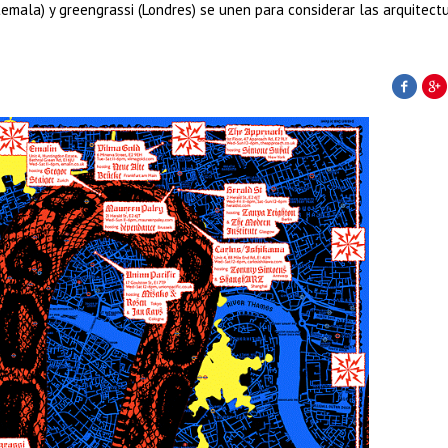
emala) y greengrassi (Londres) se unen para considerar las arquitect