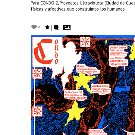
Para CONDO 2, Proyectos Ultravioleta (Ciudad de Guat
físicas y afectivas que construimos los humanos.
0