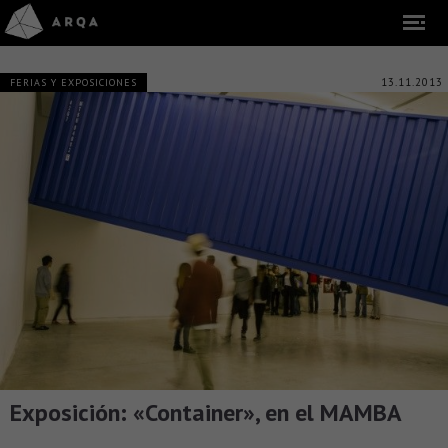
13.11.2013
FERIAS Y EXPOSICIONES
Exposición: «Container», en el MAMBA