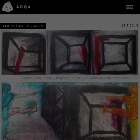
13.5.2015
FERIAS Y EXPOSICIONES