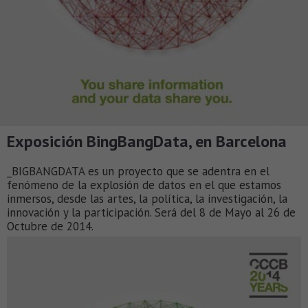
Exposición BingBangData, en Barcelona
_BIGBANGDATA es un proyecto que se adentra en el
fenómeno de la explosión de datos en el que estamos
inmersos, desde las artes, la política, la investigación, la
innovación y la participación. Será del 8 de Mayo al 26 de
Octubre de 2014.