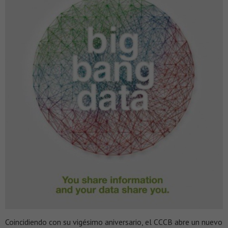
Coincidiendo con su vigésimo aniversario, el CCCB abre un nuevo