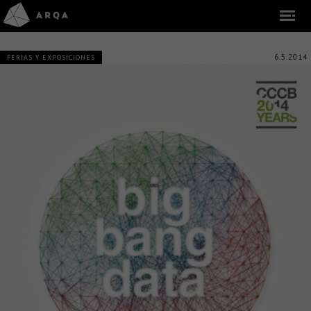
6.5.2014
FERIAS Y EXPOSICIONES