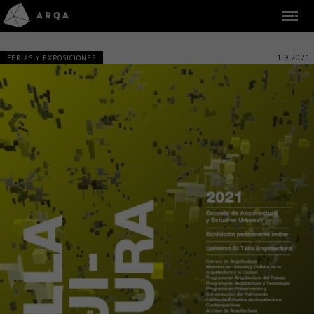
1.9.2021
FERIAS Y EXPOSICIONES