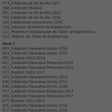
074_Exhibición de Fin de Año 2017
090_Exhibición Mundos
091_Exhibición de Fin de Año 2015
092_Exhibición de Fin de Año 2016
109_Exhibiciones semestrales CEAC
110_Ediciones de Archivo de Arquitectura
111_Muebles e instalaciones del Taller de Arquitectura
112_Objetos del Taller de Arquitectura
Nivel 2
003_Exhibición Panorama Otoño 2016
004_Exhibición Panorama Otoño 2019
005_Booklet EAEU 2014
021_Exhibición Panorama Primavera 2016
022_Exhibición Panorama Primavera 2019
023_Booklet EAEU 2017
039_Exhibición Panorama Otoño 2014
040_Exhibición Panorama Otoño 2017
041_Exhibición Panorama Otoño 2020
057_Exhibición Panorama Primavera 2014
058_Exhibición Panorama Primavera 2017
075_Booklet EAEU 2012
076_Exhibición Panorama Otoño 2015
077_Exhibición Panorama Otoño 2018