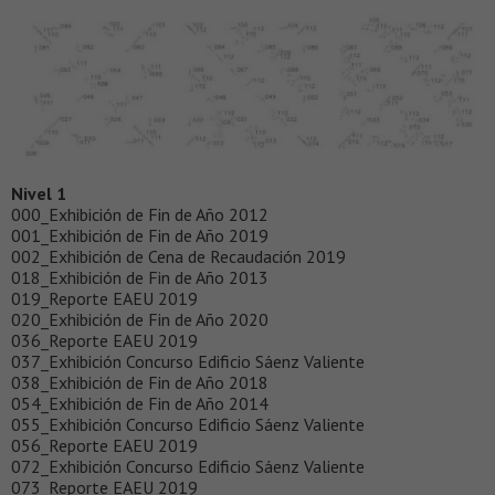
Nivel 1
000_Exhibición de Fin de Año 2012
001_Exhibición de Fin de Año 2019
002_Exhibición de Cena de Recaudación 2019
018_Exhibición de Fin de Año 2013
019_Reporte EAEU 2019
020_Exhibición de Fin de Año 2020
036_Reporte EAEU 2019
037_Exhibición Concurso Edificio Sáenz Valiente
038_Exhibición de Fin de Año 2018
054_Exhibición de Fin de Año 2014
055_Exhibición Concurso Edificio Sáenz Valiente
056_Reporte EAEU 2019
072_Exhibición Concurso Edificio Sáenz Valiente
073_Reporte EAEU 2019