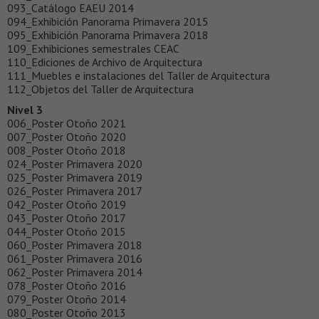
093_Catálogo EAEU 2014
094_Exhibición Panorama Primavera 2015
095_Exhibición Panorama Primavera 2018
109_Exhibiciones semestrales CEAC
110_Ediciones de Archivo de Arquitectura
111_Muebles e instalaciones del Taller de Arquitectura
112_Objetos del Taller de Arquitectura
Nivel 3
006_Poster Otoño 2021
007_Poster Otoño 2020
008_Poster Otoño 2018
024_Poster Primavera 2020
025_Poster Primavera 2019
026_Poster Primavera 2017
042_Poster Otoño 2019
043_Poster Otoño 2017
044_Poster Otoño 2015
060_Poster Primavera 2018
061_Poster Primavera 2016
062_Poster Primavera 2014
078_Poster Otoño 2016
079_Poster Otoño 2014
080_Poster Otoño 2013