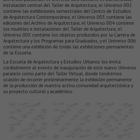
instalación central del Taller de Arquitectura, el Universo 002
contiene las exhibiciones semestrales del Centro de Estudios
de Arquitectura Contemporánea, el Universo 003 contiene las
ediciones del Archivo de Arquitectura, el Universo 004 contiene
los muebles e instalaciones del Taller de Arquitectura, el
Universo 005 contiene los objetos producidos por la Carrera de
Arquitectura y los Programas para Graduados, y el Universo 006
contiene una exhibición de todas las exhibiciones permanentes
de la Escuela.
La Escuela de Arquitectura y Estudios Urbanos los invita
cordialmente al evento de inauguración de este nuevo Universo
paralelo como parte del Taller Virtual, donde tendremos
ocasión de recorrer preliminarmente la exhibición permanente
de la producción de nuestra activa comunidad arquitectónica y
su proyecto cultural y académico.