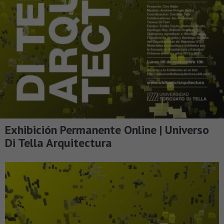
Exhibición Permanente Online | Universo
Di Tella Arquitectura