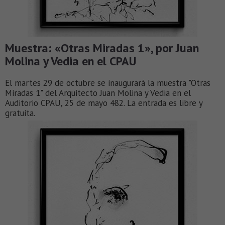
Muestra: «Otras Miradas 1», por Juan
Molina y Vedia en el CPAU
El martes 29 de octubre se inaugurará la muestra "Otras
Miradas 1" del Arquitecto Juan Molina y Vedia en el
Auditorio CPAU, 25 de mayo 482. La entrada es libre y
gratuita.