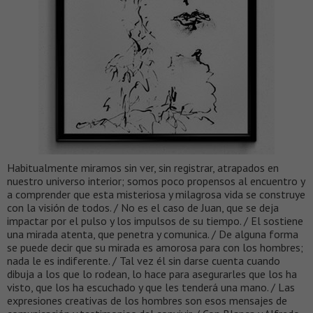
Habitualmente miramos sin ver, sin registrar, atrapados en
nuestro universo interior; somos poco propensos al encuentro y
a comprender que esta misteriosa y milagrosa vida se construye
con la visión de todos. / No es el caso de Juan, que se deja
impactar por el pulso y los impulsos de su tiempo. / El sostiene
una mirada atenta, que penetra y comunica. / De alguna forma
se puede decir que su mirada es amorosa para con los hombres;
nada le es indiferente. / Tal vez él sin darse cuenta cuando
dibuja a los que lo rodean, lo hace para asegurarles que los ha
visto, que los ha escuchado y que les tenderá una mano. / Las
expresiones creativas de los hombres son esos mensajes de