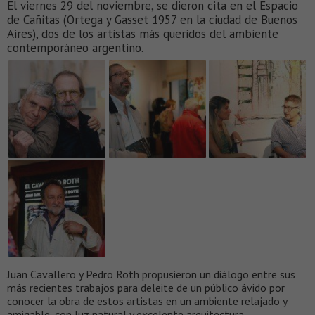
El viernes 29 del noviembre, se dieron cita en el Espacio
de Cañitas (Ortega y Gasset 1957 en la ciudad de Buenos
Aires), dos de los artistas más queridos del ambiente
contemporáneo argentino.
Juan Cavallero y Pedro Roth propusieron un diálogo entre sus
más recientes trabajos para deleite de un público ávido por
conocer la obra de estos artistas en un ambiente relajado y
amigable, con luz natural y excelente arquitectura.