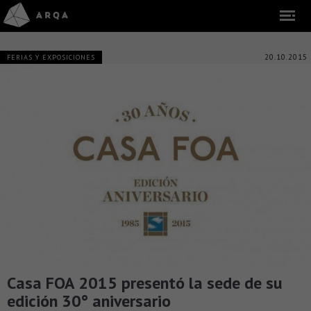
20.10.2015
FERIAS Y EXPOSICIONES
Casa FOA 2015 presentó la sede de su
edición 30° aniversario