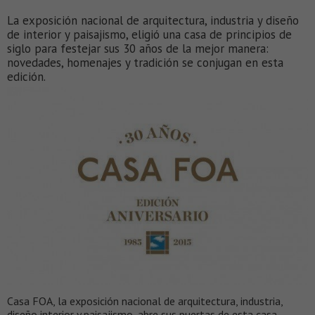
La exposición nacional de arquitectura, industria y diseño
de interior y paisajismo, eligió una casa de principios de
siglo para festejar sus 30 años de la mejor manera:
novedades, homenajes y tradición se conjugan en esta
edición.
Casa FOA, la exposición nacional de arquitectura, industria,
diseño interior y paisajismo, abre sus puertas de esta casa