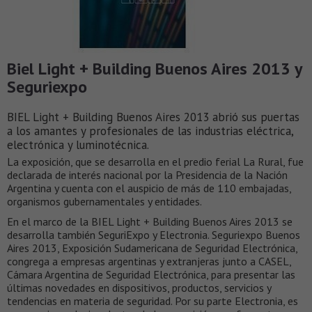
Biel Light + Building Buenos Aires 2013 y
Seguriexpo
BIEL Light + Building Buenos Aires 2013 abrió sus puertas
a los amantes y profesionales de las industrias eléctrica,
electrónica y luminotécnica.
La exposición, que se desarrolla en el predio ferial La Rural, fue
declarada de interés nacional por la Presidencia de la Nación
Argentina y cuenta con el auspicio de más de 110 embajadas,
organismos gubernamentales y entidades.
En el marco de la BIEL Light + Building Buenos Aires 2013 se
desarrolla también SeguriExpo y Electronia. Seguriexpo Buenos
Aires 2013, Exposición Sudamericana de Seguridad Electrónica,
congrega a empresas argentinas y extranjeras junto a CASEL,
Cámara Argentina de Seguridad Electrónica, para presentar las
últimas novedades en dispositivos, productos, servicios y
tendencias en materia de seguridad. Por su parte Electronia, es