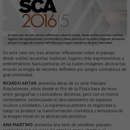
En este caso los tres artistas reflexionan sobre el paisaje,
desde sutiles acuarelas realistas, lugares más expresionistas y
emblemáticos hasta pinturas en la cuales imágenes abstractas
evocan la magia de rincones definidos por juegos cromáticos de
gran intensidad.
RICARDO ANTAR:
presenta obras de su serie Paisajes
Rioplatenses, sitios donde el Río de la Plata hace de nexo
entre geografías y costumbres distintas, pero con el mismo
sentimiento, estimulando el descubrimiento de espacios
ocultos y olvidados. La experiencia primero es registrada y
luego se produce la transformación cromática y armoniosa de
la imagen inicial en la abstracción pictórica.
ANA MARTINO:
presenta una serie de sensibles paisajes