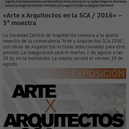
«Arte x Arquitectos en la SCA / 2016» –
5° muestra
La Sociedad Central de Arquitectos convoca a la quinta
muestra de la convocatoria “Arte x Arquitectos SCA 2016”,
con obras de Arquitectos-Artistas seleccionados para este
periodo. La inauguración será el martes 2 de agosto a las
19 hs. en la institución. La misma cerrará el viernes 19 de
agosto.