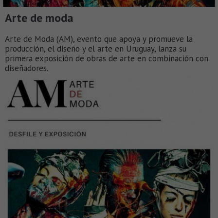
Arte de moda
Arte de Moda (AM), evento que apoya y promueve la
producción, el diseño y el arte en Uruguay, lanza su
primera exposición de obras de arte en combinación con
diseñadores.