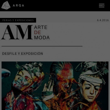
6.4.2016
FERIAS Y EXPOSICIONES