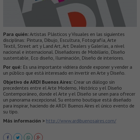
Para quién:
Artistas Plásticos y Visuales en las siguientes
disciplinas: Pintura, Dibujo, Escultura, Fotografía, Arte
Textil, Street art y Land Art, Art Dealers y Galerías, a nivel
nacional e internacional. Diseñadores de Mobiliario, Diseño
sustentable, Eco diseño, Iluminación, Diseño de interiores.
Por qué:
Es una importante vidriera donde exponer y vender a
un público que está interesado en invertir en Arte y Diseño.
Objetivo de ARDI Buenos Aires:
Crear un diálogo sin
precedentes entre el Arte Moderno, Histórico y el Diseño
Contemporáneo, donde el Arte y el Diseño se unen para ofrecer
un panorama excepcional. Su entorno boutique está diseñado
para inspirar, haciendo de ARDI Buenos Aires el único evento de
su tipo.
Más información >
http://www.ardibuenosaires.com/