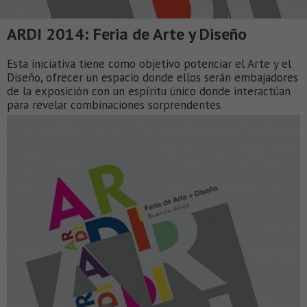
ARDI 2014: Feria de Arte y Diseño
Esta iniciativa tiene como objetivo potenciar el Arte y el
Diseño, ofrecer un espacio donde ellos serán embajadores
de la exposición con un espíritu único donde interactúan
para revelar combinaciones sorprendentes.