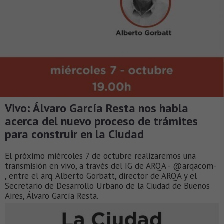
Vivo: Álvaro García Resta nos habla
acerca del nuevo proceso de trámites
para construir en la Ciudad
El próximo miércoles 7 de octubre realizaremos una
transmisión en vivo, a través del IG de ARQA - @arqacom-
, entre el arq. Alberto Gorbatt, director de ARQA y el
Secretario de Desarrollo Urbano de la Ciudad de Buenos
Aires, Álvaro García Resta.