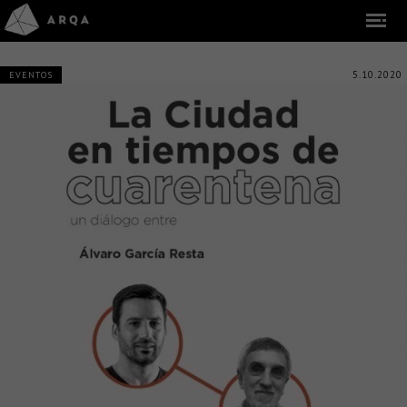
5.10.2020
EVENTOS