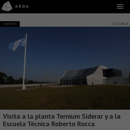
13.5.2014
EVENTOS
Visita a la planta Ternium Siderar y a la
Escuela Técnica Roberto Rocca