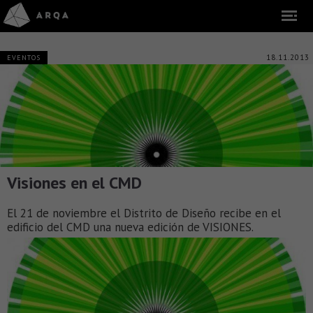
18.11.2013
EVENTOS
Visiones en el CMD
El 21 de noviembre el Distrito de Diseño recibe en el
edificio del CMD una nueva edición de VISIONES.