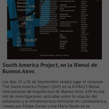
South America Project, en la Bienal de
Buenos Aires
Los días 25 y 26 de Septiembre tendrá lugar el simposio
The South America Project (SAP) en la XIVBA13 Bienal
Internacional de Arquitectura de Buenos Aires. SAP es una
red de investigaciones aplicadas sobre la relación del
urbanismo y la infraestructura territorial en Latinoamérica,
creada por Felipe Correa y Ana María Durán en la