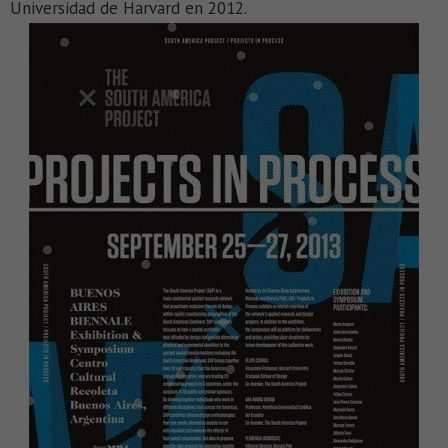
Universidad de Harvard en 2012.