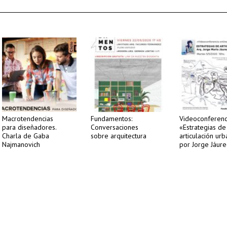
Macrotendencias
Fundamentos:
Videoconferenc
para diseñadores.
Conversaciones
«Estrategias de
Charla de Gaba
sobre arquitectura
articulación ur
Najmanovich
por Jorge Jáure