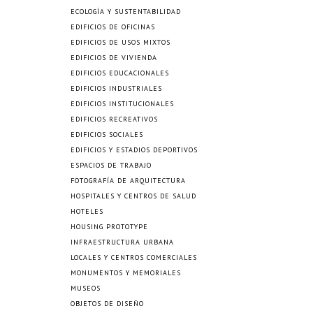
ECOLOGÍA Y SUSTENTABILIDAD
EDIFICIOS DE OFICINAS
EDIFICIOS DE USOS MIXTOS
EDIFICIOS DE VIVIENDA
EDIFICIOS EDUCACIONALES
EDIFICIOS INDUSTRIALES
EDIFICIOS INSTITUCIONALES
EDIFICIOS RECREATIVOS
EDIFICIOS SOCIALES
EDIFICIOS Y ESTADIOS DEPORTIVOS
ESPACIOS DE TRABAJO
FOTOGRAFÍA DE ARQUITECTURA
HOSPITALES Y CENTROS DE SALUD
HOTELES
HOUSING PROTOTYPE
INFRAESTRUCTURA URBANA
LOCALES Y CENTROS COMERCIALES
MONUMENTOS Y MEMORIALES
MUSEOS
OBJETOS DE DISEÑO