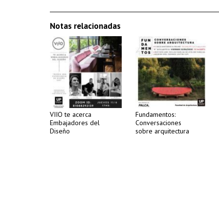
Notas relacionadas
VIIO te acerca
Fundamentos:
Embajadores del
Conversaciones
Diseño
sobre arquitectura