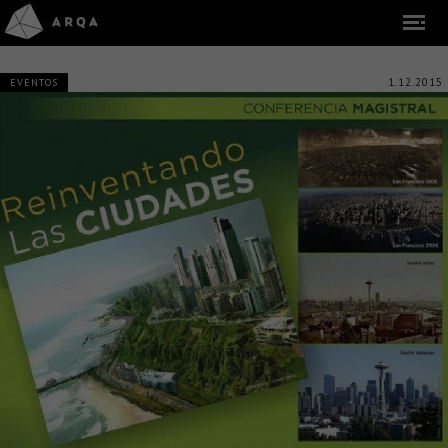
1.12.2015
EVENTOS