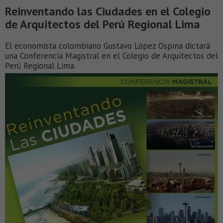
Reinventando las Ciudades en el Colegio
de Arquitectos del Perú Regional Lima
El economista colombiano Gustavo López Ospina dictará
una Conferencia Magistral en el Colegio de Arquitectos del
Perú Regional Lima.