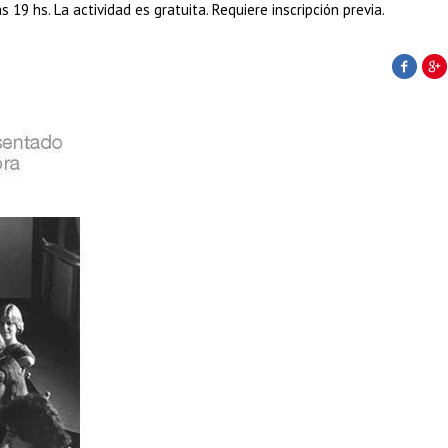
 19 hs. La actividad es gratuita. Requiere inscripción previa.