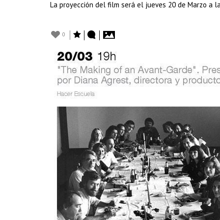
La proyección del film será el jueves 20 de Marzo a las
0