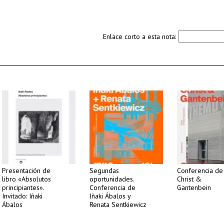
Enlace corto a esta nota:
Presentación de
Segundas
Conferencia de
libro «Absolutos
oportunidades.
Christ &
principiantes».
Conferencia de
Gantenbein
Invitado: Iñaki
Iñaki Ábalos y
Ábalos
Renata Sentkiewicz