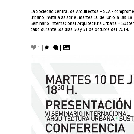
La Sociedad Central de Arquitectos – SCA -, comprometi
urbano, invita a asistir el martes 10 de junio, a las 1
Seminario Internacional Arquitectura Urbana + Sustent
cabo durante los días 30 y 31 de octubre del 2014.
0