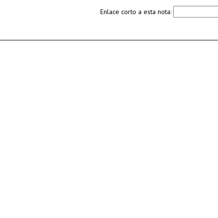
Enlace corto a esta nota: