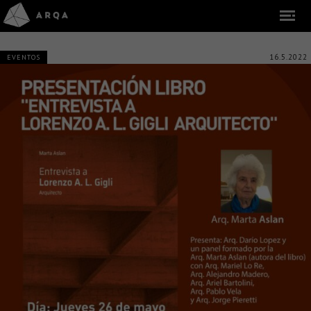
16.5.2022
EVENTOS