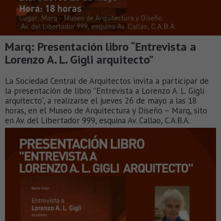
Marq: Presentación libro “Entrevista a
Lorenzo A. L. Gigli arquitecto”
La Sociedad Central de Arquitectos invita a participar de
la presentación de libro ”Entrevista a Lorenzo A. L. Gigli
arquitecto”, a realizarse el jueves 26 de mayo a las 18
horas, en el Museo de Arquitectura y Diseño – Marq, sito
en Av. del Libertador 999, esquina Av. Callao, C.A.B.A.