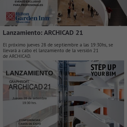
Lanzamiento: ARCHICAD 21
El próximo jueves 28 de septiembre a las 19:30hs, se
llevará a cabo el lanzamiento de la versión 21
de ARCHICAD.