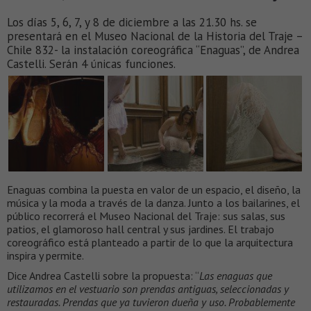
Los días 5, 6, 7, y 8 de diciembre a las 21.30 hs. se
presentará en el Museo Nacional de la Historia del Traje –
Chile 832- la instalación coreográfica “Enaguas”, de Andrea
Castelli. Serán 4 únicas funciones.
Enaguas combina la puesta en valor de un espacio, el diseño, la
música y la moda a través de la danza. Junto a los bailarines, el
público recorrerá el Museo Nacional del Traje: sus salas, sus
patios, el glamoroso hall central y sus jardines. El trabajo
coreográfico está planteado a partir de lo que la arquitectura
inspira y permite.
Dice Andrea Castelli sobre la propuesta: “
Las enaguas que
utilizamos en el vestuario son prendas antiguas, seleccionadas y
restauradas. Prendas que ya tuvieron dueña y uso. Probablemente