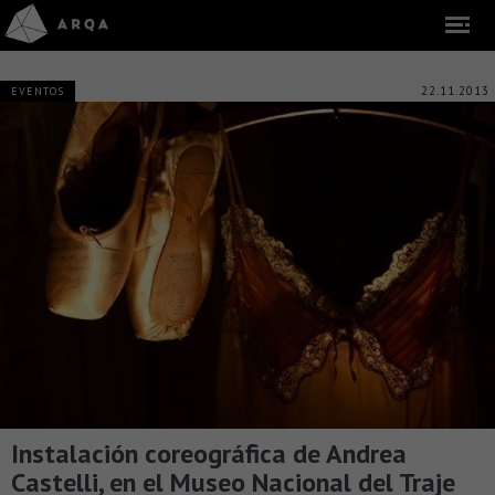
22.11.2013
EVENTOS
Instalación coreográfica de Andrea
Castelli, en el Museo Nacional del Traje