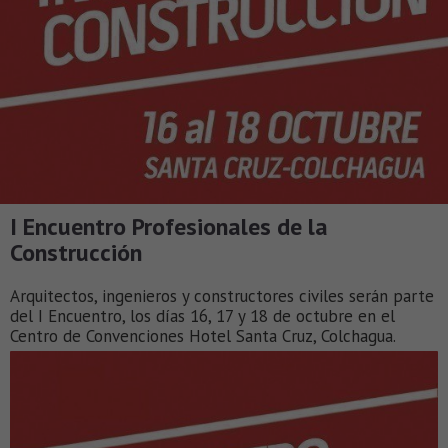
I Encuentro Profesionales de la
Construcción
Arquitectos, ingenieros y constructores civiles serán parte
del I Encuentro, los días 16, 17 y 18 de octubre en el
Centro de Convenciones Hotel Santa Cruz, Colchagua.